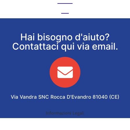
Hai bisogno d'aiuto?
Contattaci qui via email.
Via Vandra SNC Rocca D'Evandro 81040 (CE)
Informazioni Legali