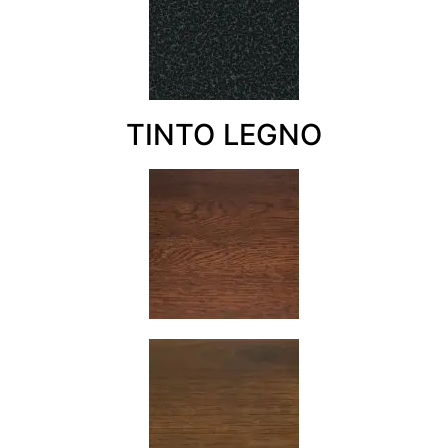
TINTO LEGNO