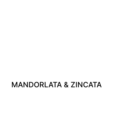
MANDORLATA & ZINCATA