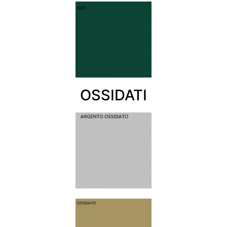
OSSIDATI