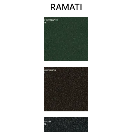
RAMATI