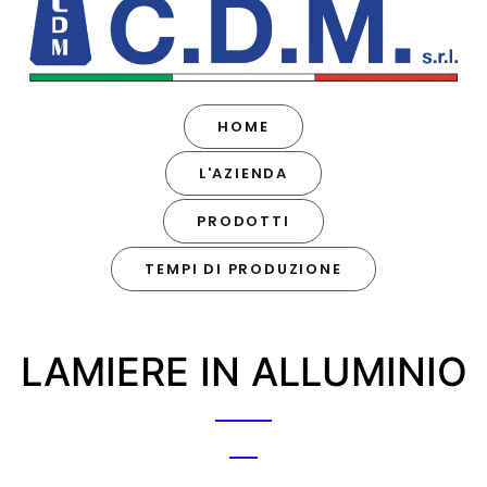
HOME
L'AZIENDA
PRODOTTI
TEMPI DI PRODUZIONE
LAMIERE IN ALLUMINIO