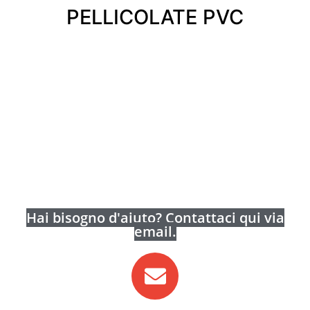
PELLICOLATE PVC
Hai bisogno d'aiuto? Contattaci qui via
email.