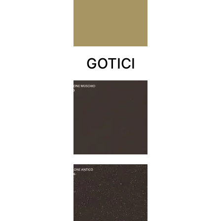
GOTICI