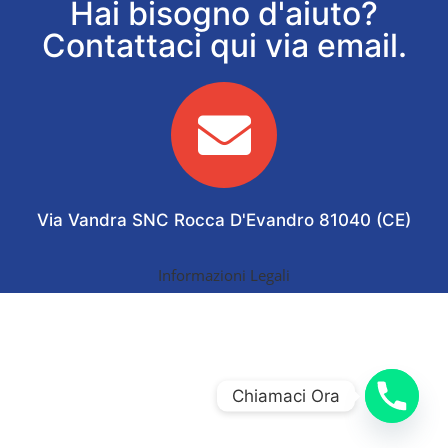
Hai bisogno d'aiuto?
Contattaci qui via email.
Via Vandra SNC Rocca D'Evandro 81040 (CE)
Informazioni Legali
Chiamaci Ora