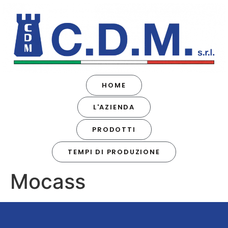
HOME
L'AZIENDA
PRODOTTI
TEMPI DI PRODUZIONE
Mocass